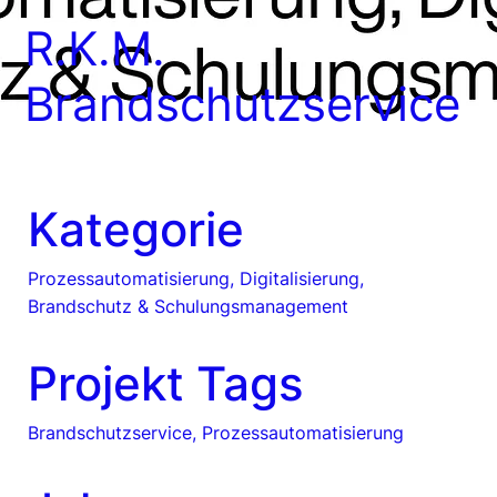
R.K.M.
Brandschutzservice
Kategorie
Prozessautomatisierung, Digitalisierung,
Brandschutz & Schulungsmanagement
Projekt Tags
Brandschutzservice, Prozessautomatisierung