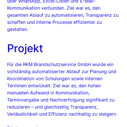
über WhatsApp, Excel-Listen und E-Mail-
Kommunikation verbunden. Ziel war es, den
gesamten Ablauf zu automatisieren, Transparenz zu
schaffen und interne Prozesse effizienter zu
gestalten.
Projekt
Für die RKM Brandschutzservice GmbH wurde ein
vollständig automatisierter Ablauf zur Planung und
Koordination von Schulungen sowie internen
Terminen entwickelt. Ziel war es, den hohen
manuellen Aufwand in Kommunikation,
Terminvergabe und Nachverfolgung signifikant zu
reduzieren – und gleichzeitig Transparenz,
Verlässlichkeit und Effizienz nachhaltig zu steigern.