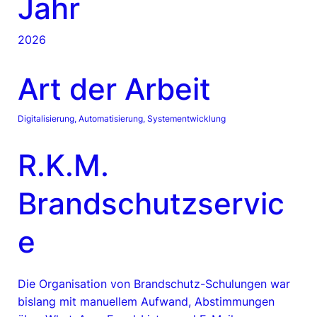
Jahr
2026
Art der Arbeit
Digitalisierung, Automatisierung, Systementwicklung
R.K.M.
Brandschutzservic
e
Die Organisation von Brandschutz-Schulungen war
bislang mit manuellem Aufwand, Abstimmungen