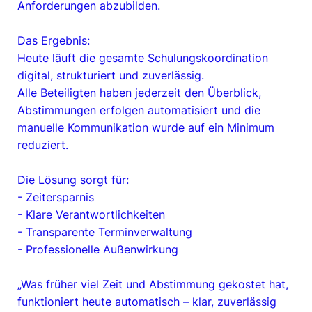
Anforderungen abzubilden.
Das Ergebnis:
Heute läuft die gesamte Schulungskoordination
digital, strukturiert und zuverlässig.
Alle Beteiligten haben jederzeit den Überblick,
Abstimmungen erfolgen automatisiert und die
manuelle Kommunikation wurde auf ein Minimum
reduziert.
Die Lösung sorgt für:
- Zeitersparnis
- Klare Verantwortlichkeiten
- Transparente Terminverwaltung
- Professionelle Außenwirkung
„Was früher viel Zeit und Abstimmung gekostet hat,
funktioniert heute automatisch – klar, zuverlässig