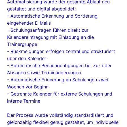
Automatisierung wurde der gesamte Ablauf neu
gestaltet und digital abgebildet:
- Automatische Erkennung und Sortierung
eingehender E-Mails
- Schulungsanfragen führen direkt zur
Kalendereintragung mit Einladung an die
Trainergruppe
- Rückmeldungen erfolgen zentral und strukturiert
über den Kalender
- Automatische Benachrichtigungen bei Zu- oder
Absagen sowie Terminänderungen
- Automatische Erinnerung an Schulungen zwei
Wochen vor Beginn
- Getrennte Kalender für externe Schulungen und
interne Termine
Der Prozess wurde vollständig standardisiert und
gleichzeitig flexibel genug gestaltet, um individuelle