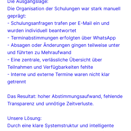
Die Ausgangslage:
Die Organisation der Schulungen war stark manuell
geprägt:
- Schulungsanfragen trafen per E-Mail ein und
wurden individuell beantwortet
- Terminabstimmungen erfolgten über WhatsApp
- Absagen oder Änderungen gingen teilweise unter
und führten zu Mehraufwand
- Eine zentrale, verlässliche Übersicht über
Teilnahmen und Verfügbarkeiten fehlte
- Interne und externe Termine waren nicht klar
getrennt
Das Resultat: hoher Abstimmungsaufwand, fehlende
Transparenz und unnötige Zeitverluste.
Unsere Lösung:
Durch eine klare Systemstruktur und intelligente