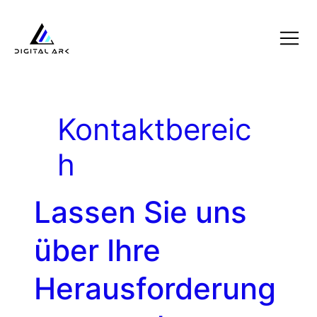
Kontaktbereic
h
Lassen Sie uns
über Ihre
Herausforderung