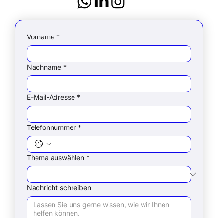
Vorname
*
Nachname
*
E-Mail-Adresse
*
Telefonnummer
*
Thema auswählen
*
Nachricht schreiben