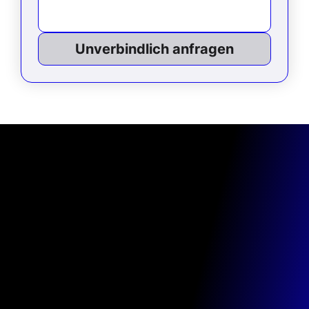
Unverbindlich anfragen