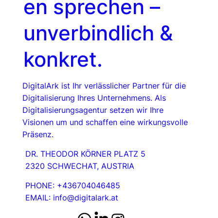
en sprechen –
unverbindlich &
konkret.
DigitalArk ist Ihr verlässlicher Partner für die
Digitalisierung Ihres Unternehmens. Als
Digitalisierungsagentur setzen wir Ihre
Visionen um und schaffen eine wirkungsvolle
Präsenz.
DR. THEODOR KÖRNER PLATZ 5
2320 SCHWECHAT, AUSTRIA
PHONE: +436704046485
EMAIL: info@digitalark.at