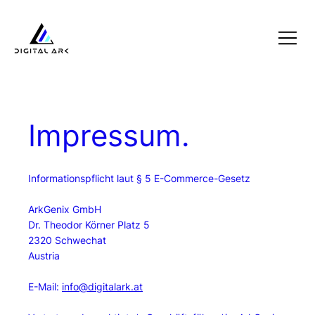
Impressum.
Informationspflicht laut § 5 E-Commerce-Gesetz
ArkGenix GmbH
Dr. Theodor Körner Platz 5
2320 Schwechat
Austria
E-Mail:
info@digitalark.at