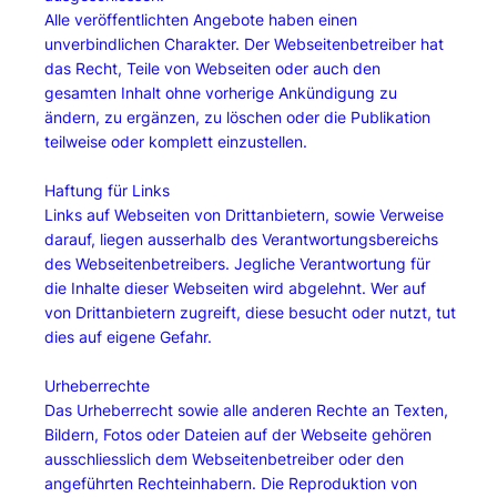
Alle veröffentlichten Angebote haben einen
unverbindlichen Charakter. Der Webseitenbetreiber hat
das Recht, Teile von Webseiten oder auch den
gesamten Inhalt ohne vorherige Ankündigung zu
ändern, zu ergänzen, zu löschen oder die Publikation
teilweise oder komplett einzustellen.
Haftung für Links
Links auf Webseiten von Drittanbietern, sowie Verweise
darauf, liegen ausserhalb des Verantwortungsbereichs
des Webseitenbetreibers. Jegliche Verantwortung für
die Inhalte dieser Webseiten wird abgelehnt. Wer auf
von Drittanbietern zugreift, diese besucht oder nutzt, tut
dies auf eigene Gefahr.
Urheberrechte
Das Urheberrecht sowie alle anderen Rechte an Texten,
Bildern, Fotos oder Dateien auf der Webseite gehören
ausschliesslich dem Webseitenbetreiber oder den
angeführten Rechteinhabern. Die Reproduktion von