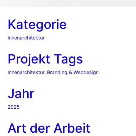
Kategorie
Innenarchitektur
Projekt Tags
Innenarchitektur, Branding & Webdesign
Jahr
2025
Art der Arbeit