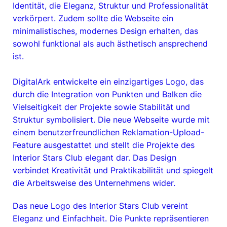
Identität, die Eleganz, Struktur und Professionalität
verkörpert. Zudem sollte die Webseite ein
minimalistisches, modernes Design erhalten, das
sowohl funktional als auch ästhetisch ansprechend
ist.
DigitalArk entwickelte ein einzigartiges Logo, das
durch die Integration von Punkten und Balken die
Vielseitigkeit der Projekte sowie Stabilität und
Struktur symbolisiert. Die neue Webseite wurde mit
einem benutzerfreundlichen Reklamation-Upload-
Feature ausgestattet und stellt die Projekte des
Interior Stars Club elegant dar. Das Design
verbindet Kreativität und Praktikabilität und spiegelt
die Arbeitsweise des Unternehmens wider.
Das neue Logo des Interior Stars Club vereint
Eleganz und Einfachheit. Die Punkte repräsentieren