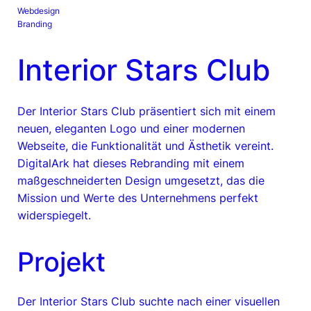
Webdesign
Branding
Interior Stars Club
Der Interior Stars Club präsentiert sich mit einem
neuen, eleganten Logo und einer modernen
Webseite, die Funktionalität und Ästhetik vereint.
DigitalArk hat dieses Rebranding mit einem
maßgeschneiderten Design umgesetzt, das die
Mission und Werte des Unternehmens perfekt
widerspiegelt.
Projekt
Der Interior Stars Club suchte nach einer visuellen