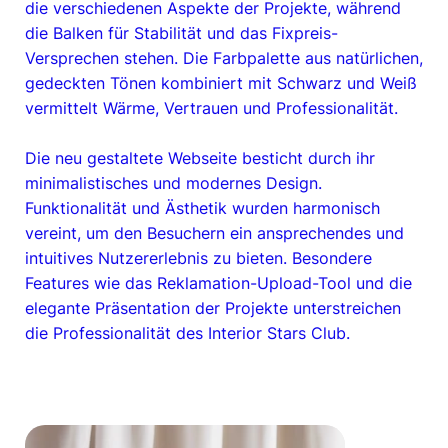
die verschiedenen Aspekte der Projekte, während
die Balken für Stabilität und das Fixpreis-
Versprechen stehen. Die Farbpalette aus natürlichen,
gedeckten Tönen kombiniert mit Schwarz und Weiß
vermittelt Wärme, Vertrauen und Professionalität.
Die neu gestaltete Webseite besticht durch ihr
minimalistisches und modernes Design.
Funktionalität und Ästhetik wurden harmonisch
vereint, um den Besuchern ein ansprechendes und
intuitives Nutzererlebnis zu bieten. Besondere
Features wie das Reklamation-Upload-Tool und die
elegante Präsentation der Projekte unterstreichen
die Professionalität des Interior Stars Club.