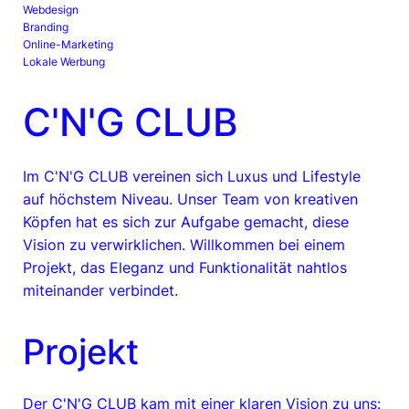
Webdesign
Branding
Online-Marketing
Lokale Werbung
C'N'G CLUB
Im C'N'G CLUB vereinen sich Luxus und Lifestyle
auf höchstem Niveau. Unser Team von kreativen
Köpfen hat es sich zur Aufgabe gemacht, diese
Vision zu verwirklichen. Willkommen bei einem
Projekt, das Eleganz und Funktionalität nahtlos
miteinander verbindet.
Projekt
Der C'N'G CLUB kam mit einer klaren Vision zu uns: