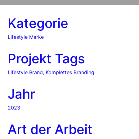
Kategorie
Lifestyle Marke
Projekt Tags
Lifestyle Brand, Komplettes Branding
Jahr
2023
Art der Arbeit