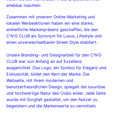
erlebbar machten.
Zusammen mit unserem Online-Marketing und
lokalen Werbeaktionen haben wir eine starke,
einheitliche Markenpräsenz geschaffen, die den
C'N'G CLUB als Synonym für Luxus, Lifestyle und
einen unverwechselbaren Street Style etabliert.
Unsere Branding- und Designarbeit für den C'N'G
CLUB war von Anfang an auf Exzellenz
ausgerichtet. Das Logo, ein Symbol für Eleganz und
Exklusivität, bildet den Kern der Marke. Die
Webseite, mit ihrem modernen und
benutzerfreundlichen Design, spiegelt die luxuriöse
und hochwertige Natur des Clubs wider. Jede Seite
wurde mit Sorgfalt gestaltet, um den Nutzer zu
begeistern und die Markenwerte zu vermitteln.