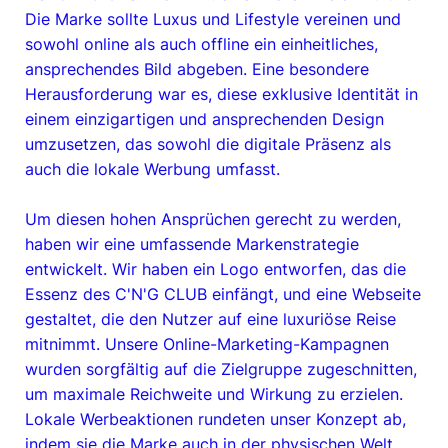
Die Marke sollte Luxus und Lifestyle vereinen und
sowohl online als auch offline ein einheitliches,
ansprechendes Bild abgeben. Eine besondere
Herausforderung war es, diese exklusive Identität in
einem einzigartigen und ansprechenden Design
umzusetzen, das sowohl die digitale Präsenz als
auch die lokale Werbung umfasst.
Um diesen hohen Ansprüchen gerecht zu werden,
haben wir eine umfassende Markenstrategie
entwickelt. Wir haben ein Logo entworfen, das die
Essenz des C'N'G CLUB einfängt, und eine Webseite
gestaltet, die den Nutzer auf eine luxuriöse Reise
mitnimmt. Unsere Online-Marketing-Kampagnen
wurden sorgfältig auf die Zielgruppe zugeschnitten,
um maximale Reichweite und Wirkung zu erzielen.
Lokale Werbeaktionen rundeten unser Konzept ab,
indem sie die Marke auch in der physischen Welt