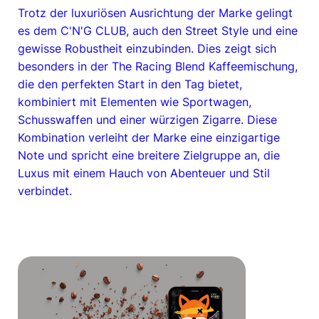
Trotz der luxuriösen Ausrichtung der Marke gelingt
es dem C'N'G CLUB, auch den Street Style und eine
gewisse Robustheit einzubinden. Dies zeigt sich
besonders in der The Racing Blend Kaffeemischung,
die den perfekten Start in den Tag bietet,
kombiniert mit Elementen wie Sportwagen,
Schusswaffen und einer würzigen Zigarre. Diese
Kombination verleiht der Marke eine einzigartige
Note und spricht eine breitere Zielgruppe an, die
Luxus mit einem Hauch von Abenteuer und Stil
verbindet.