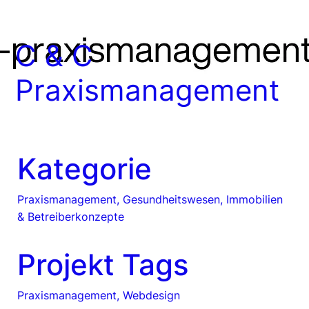
C & C
Praxismanagement
Kategorie
Praxismanagement, Gesundheitswesen, Immobilien
& Betreiberkonzepte
Projekt Tags
Praxismanagement, Webdesign