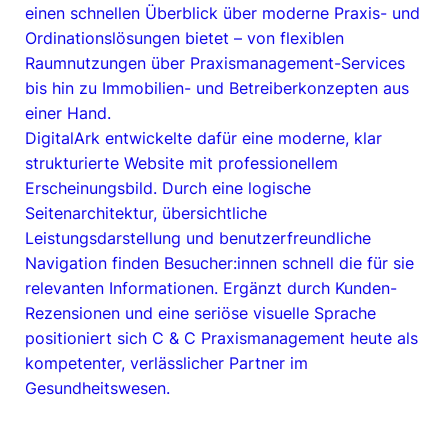
einen schnellen Überblick über moderne Praxis- und
Ordinationslösungen bietet – von flexiblen
Raumnutzungen über Praxismanagement-Services
bis hin zu Immobilien- und Betreiberkonzepten aus
einer Hand.
DigitalArk entwickelte dafür eine moderne, klar
strukturierte Website mit professionellem
Erscheinungsbild. Durch eine logische
Seitenarchitektur, übersichtliche
Leistungsdarstellung und benutzerfreundliche
Navigation finden Besucher:innen schnell die für sie
relevanten Informationen. Ergänzt durch Kunden-
Rezensionen und eine seriöse visuelle Sprache
positioniert sich C & C Praxismanagement heute als
kompetenter, verlässlicher Partner im
Gesundheitswesen.