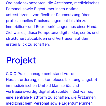
Ordinationskonzepten, die Ärzt:innen, medizinisches
Personal sowie Eigentümer:innen optimal
unterstützen – von flexibler Raumnutzung über
professionelles Praxismanagement bis hin zu
Immobilien- und Betreiberlösungen aus einer Hand.
Ziel war es, diese Kompetenz digital klar, seriös und
strukturiert abzubilden und Vertrauen auf den
ersten Blick zu schaffen.
Projekt
C & C Praxismanagement stand vor der
Herausforderung, ein komplexes Leistungsangebot
im medizinischen Umfeld klar, seriös und
vertrauenswürdig digital abzubilden. Ziel war es,
eine zentrale Plattform zu schaffen, die Ärzt:innen,
medizinischem Personal sowie Eigentümer:innen