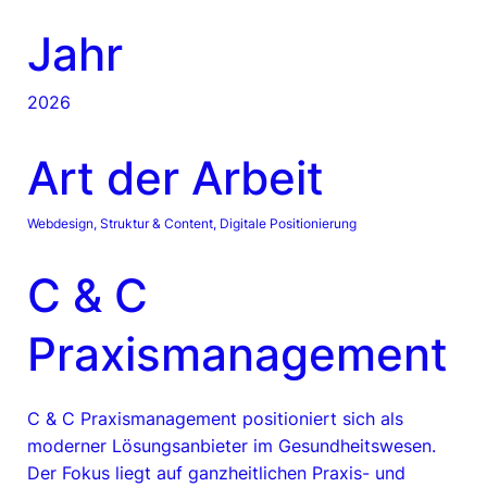
Jahr
2026
Art der Arbeit
Webdesign, Struktur & Content, Digitale Positionierung
C & C
Praxismanagement
C & C Praxismanagement positioniert sich als
moderner Lösungsanbieter im Gesundheitswesen.
Der Fokus liegt auf ganzheitlichen Praxis- und